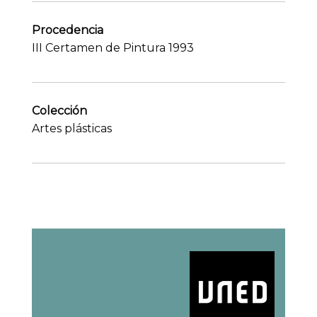
Procedencia
III Certamen de Pintura 1993
Colección
Artes plásticas