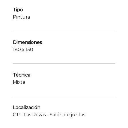
Tipo
Pintura
Dimensiones
180 x 150
Técnica
Mixta
Localización
CTU Las Rozas - Salón de juntas