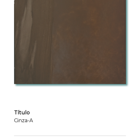
Título
Cinza-A