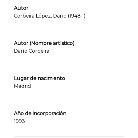
Autor
Corbeira López, Darío (1948- )
Autor (Nombre artístico)
Darío Corbeira
Lugar de nacimiento
Madrid
Año de incorporación
1993