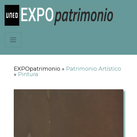
EXPOpatrimonio »
Patrimonio Artístico
»
Pintura