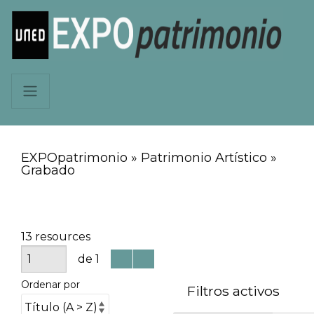
EXPOpatrimonio » Patrimonio Artístico »
Grabado
13 resources
de 1
Ordenar por
Filtros activos