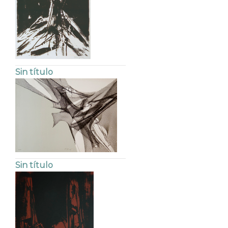
Sin título
Sin título