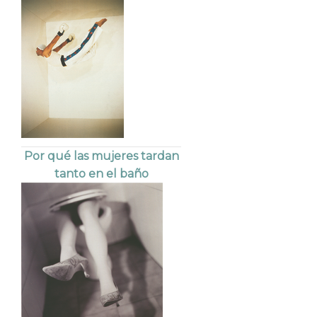
Por qué las mujeres tardan
tanto en el baño