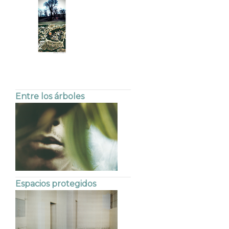
Entre los árboles
Espacios protegidos