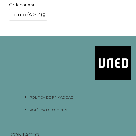
Ordenar por
POLÍTICA DE PRIVACIDAD
POLÍTICA DE COOKIES
CONTACTO