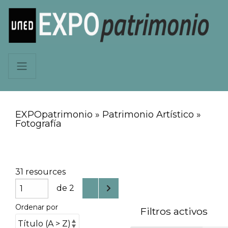
EXPOpatrimonio » Patrimonio Artístico »
Fotografía
31 resources
de 2
Ordenar por
Filtros activos