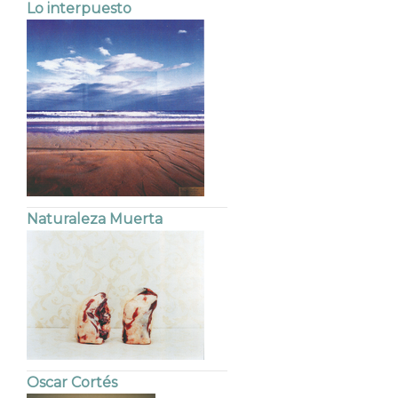
Lo interpuesto
Naturaleza Muerta
Oscar Cortés