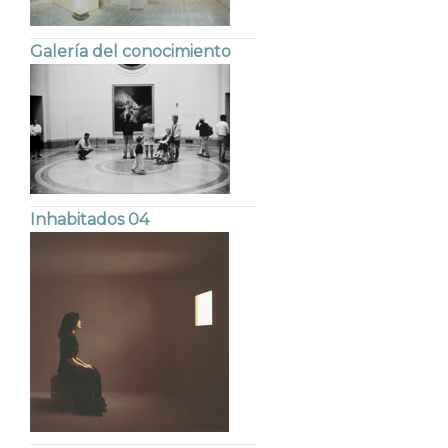
Galería del conocimiento
Inhabitados 04