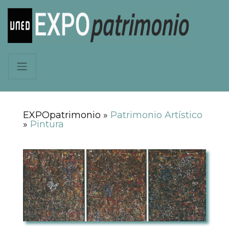
EXPOpatrimonio »
Patrimonio Artístico
»
Pintura