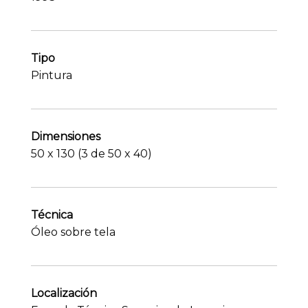
Tipo
Pintura
Dimensiones
50 x 130 (3 de 50 x 40)
Técnica
Óleo sobre tela
Localización