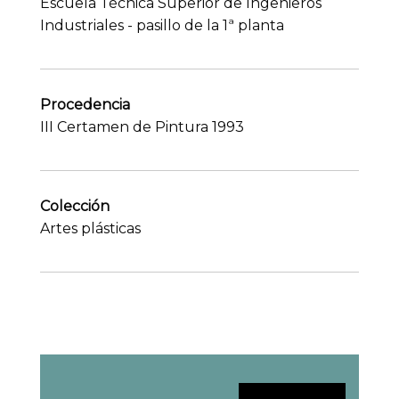
Escuela Técnica Superior de Ingenieros
Industriales - pasillo de la 1ª planta
Procedencia
III Certamen de Pintura 1993
Colección
Artes plásticas