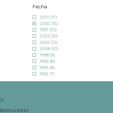
Fecha
2001
(17)
2000
(15)
1997
(10)
2003
(10)
2005
(10)
2008
(10)
1998
(9)
1993
(8)
1995
(8)
1992
(7)
TO
d@adm.uned.es