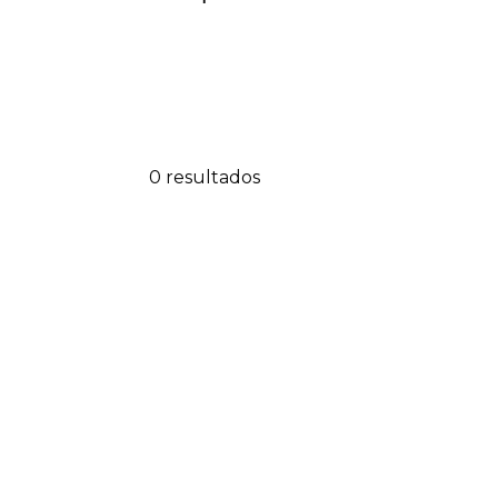
0 resultados