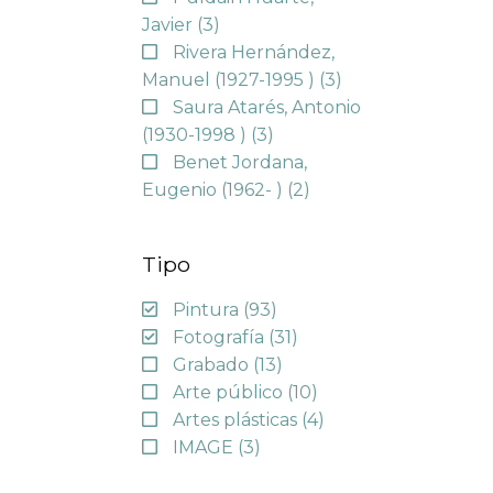
Javier
(3)
Rivera Hernández,
Manuel (1927-1995 )
(3)
Saura Atarés, Antonio
(1930-1998 )
(3)
Benet Jordana,
Eugenio (1962- )
(2)
Tipo
Pintura
(93)
Fotografía
(31)
Grabado
(13)
Arte público
(10)
Artes plásticas
(4)
IMAGE
(3)