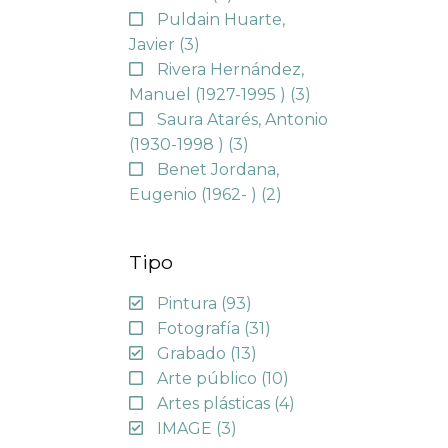
Puldain Huarte,
Javier
(3)
Rivera Hernández,
Manuel (1927-1995 )
(3)
Saura Atarés, Antonio
(1930-1998 )
(3)
Benet Jordana,
Eugenio (1962- )
(2)
Tipo
Pintura
(93)
Fotografía
(31)
Grabado
(13)
Arte público
(10)
Artes plásticas
(4)
IMAGE
(3)