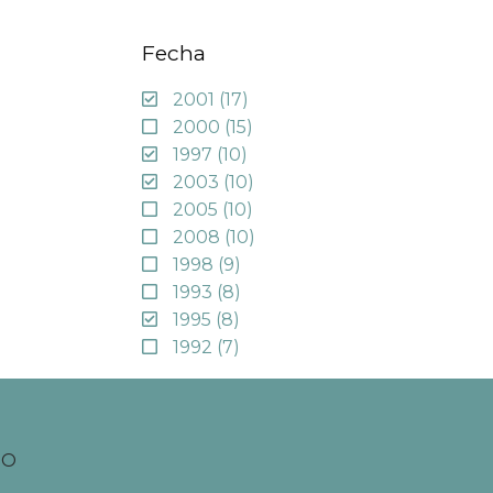
Fecha
2001
(17)
2000
(15)
1997
(10)
2003
(10)
2005
(10)
2008
(10)
1998
(9)
1993
(8)
1995
(8)
1992
(7)
TO