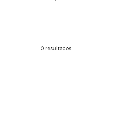
0 resultados