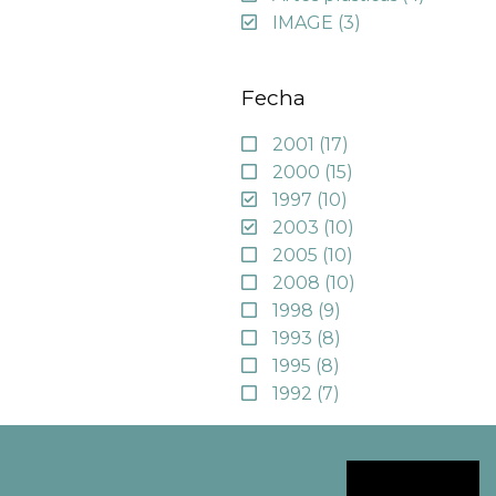
IMAGE
(3)
Fecha
2001
(17)
2000
(15)
1997
(10)
2003
(10)
2005
(10)
2008
(10)
1998
(9)
1993
(8)
1995
(8)
1992
(7)