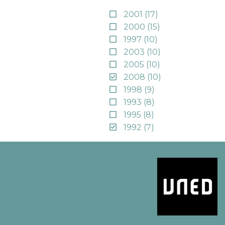
2001
(17)
2000
(15)
1997
(10)
2003
(10)
2005
(10)
2008
(10)
1998
(9)
1993
(8)
1995
(8)
1992
(7)