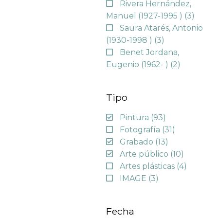
Rivera Hernández,
Manuel (1927-1995 )
(3)
Saura Atarés, Antonio
(1930-1998 )
(3)
Benet Jordana,
Eugenio (1962- )
(2)
Tipo
Pintura
(93)
Fotografía
(31)
Grabado
(13)
Arte público
(10)
Artes plásticas
(4)
IMAGE
(3)
Fecha