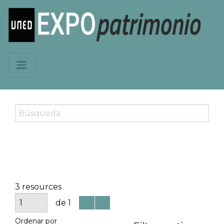
3 resources
de 1
Ordenar por