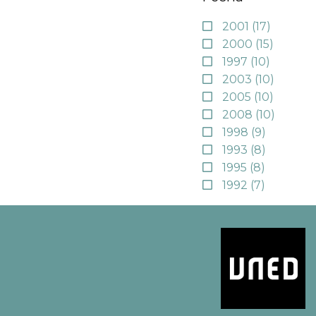
2001
(17)
2000
(15)
1997
(10)
2003
(10)
2005
(10)
2008
(10)
1998
(9)
1993
(8)
1995
(8)
1992
(7)