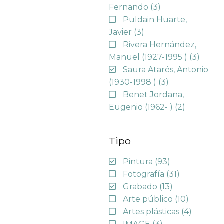
Fernando
(3)
Puldain Huarte,
Javier
(3)
Rivera Hernández,
Manuel (1927-1995 )
(3)
Saura Atarés, Antonio
(1930-1998 )
(3)
Benet Jordana,
Eugenio (1962- )
(2)
Tipo
Pintura
(93)
Fotografía
(31)
Grabado
(13)
Arte público
(10)
Artes plásticas
(4)