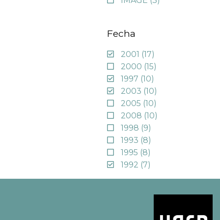
IMAGE
(3)
Fecha
2001
(17)
2000
(15)
1997
(10)
2003
(10)
2005
(10)
2008
(10)
1998
(9)
1993
(8)
1995
(8)
1992
(7)