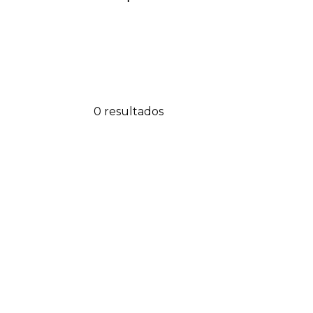
0 resultados