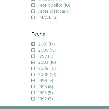
Arte público
(10)
Artes plásticas
(4)
IMAGE
(3)
Fecha
2001
(17)
2000
(15)
1997
(10)
2003
(10)
2005
(10)
2008
(10)
1998
(9)
1993
(8)
1995
(8)
1992
(7)