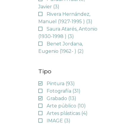
Javier
(3)
Rivera Hernández,
Manuel (1927-1995 )
(3)
Saura Atarés, Antonio
(1930-1998 )
(3)
Benet Jordana,
Eugenio (1962- )
(2)
Tipo
Pintura
(93)
Fotografía
(31)
Grabado
(13)
Arte público
(10)
Artes plásticas
(4)
IMAGE
(3)