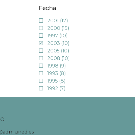
Fecha
2001
(17)
2000
(15)
1997
(10)
2003
(10)
2005
(10)
2008
(10)
1998
(9)
1993
(8)
1995
(8)
1992
(7)
TO
d@adm.uned.es