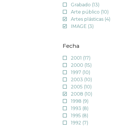
Grabado
(13)
Arte público
(10)
Artes plásticas
(4)
IMAGE
(3)
Fecha
2001
(17)
2000
(15)
1997
(10)
2003
(10)
2005
(10)
2008
(10)
1998
(9)
1993
(8)
1995
(8)
1992
(7)