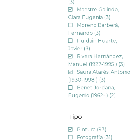
(3)
Maestre Galindo,
Clara Eugenia
(3)
Moreno Barberá,
Fernando
(3)
Puldain Huarte,
Javier
(3)
Rivera Hernández,
Manuel (1927-1995 )
(3)
Saura Atarés, Antonio
(1930-1998 )
(3)
Benet Jordana,
Eugenio (1962- )
(2)
Tipo
Pintura
(93)
Fotografía
(31)