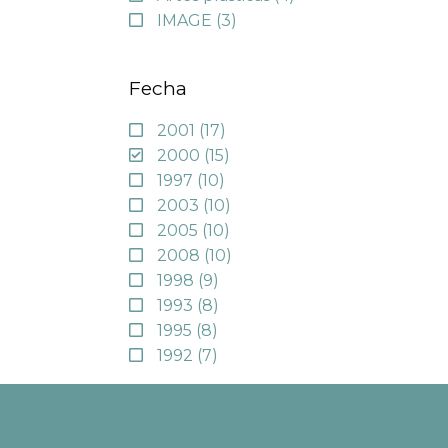
IMAGE
(3)
Fecha
2001
(17)
2000
(15)
1997
(10)
2003
(10)
2005
(10)
2008
(10)
1998
(9)
1993
(8)
1995
(8)
1992
(7)