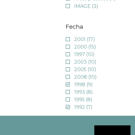
IMAGE
(3)
Fecha
2001
(17)
2000
(15)
1997
(10)
2003
(10)
2005
(10)
2008
(10)
1998
(9)
1993
(8)
1995
(8)
1992
(7)