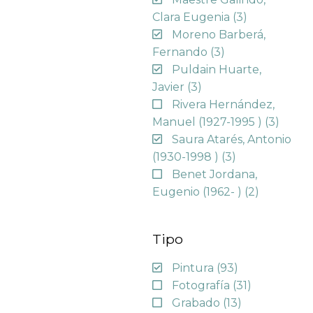
Clara Eugenia
(3)
Moreno Barberá,
Fernando
(3)
Puldain Huarte,
Javier
(3)
Rivera Hernández,
Manuel (1927-1995 )
(3)
Saura Atarés, Antonio
(1930-1998 )
(3)
Benet Jordana,
Eugenio (1962- )
(2)
Tipo
Pintura
(93)
Fotografía
(31)
Grabado
(13)