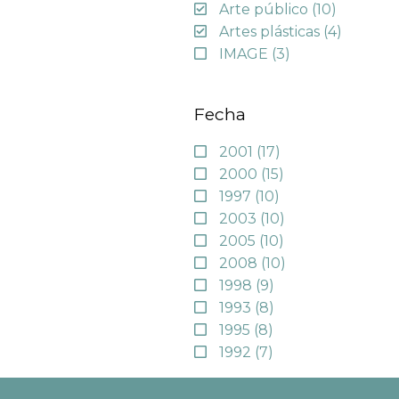
Arte público
(10)
Artes plásticas
(4)
IMAGE
(3)
Fecha
2001
(17)
2000
(15)
1997
(10)
2003
(10)
2005
(10)
2008
(10)
1998
(9)
1993
(8)
1995
(8)
1992
(7)