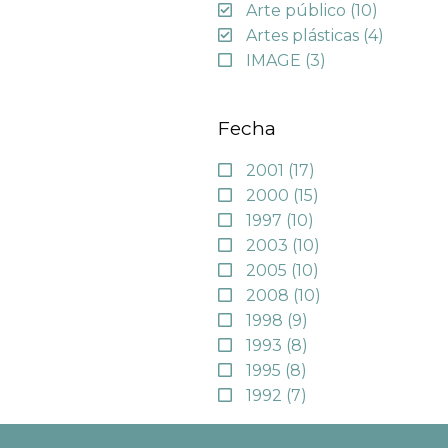
Arte público
(10)
Artes plásticas
(4)
IMAGE
(3)
Fecha
2001
(17)
2000
(15)
1997
(10)
2003
(10)
2005
(10)
2008
(10)
1998
(9)
1993
(8)
1995
(8)
1992
(7)