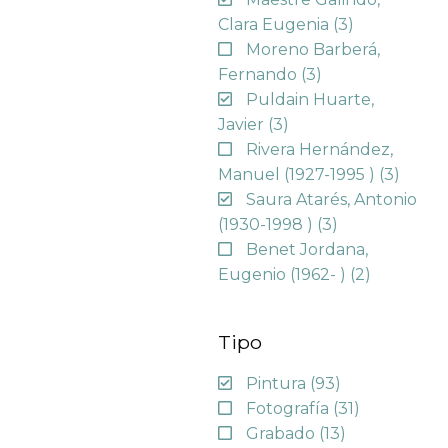
Clara Eugenia
(3)
Moreno Barberá,
Fernando
(3)
Puldain Huarte,
Javier
(3)
Rivera Hernández,
Manuel (1927-1995 )
(3)
Saura Atarés, Antonio
(1930-1998 )
(3)
Benet Jordana,
Eugenio (1962- )
(2)
Tipo
Pintura
(93)
Fotografía
(31)
Grabado
(13)