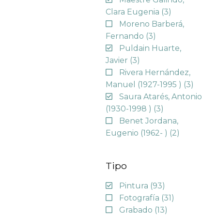
Clara Eugenia
(3)
Moreno Barberá,
Fernando
(3)
Puldain Huarte,
Javier
(3)
Rivera Hernández,
Manuel (1927-1995 )
(3)
Saura Atarés, Antonio
(1930-1998 )
(3)
Benet Jordana,
Eugenio (1962- )
(2)
Tipo
Pintura
(93)
Fotografía
(31)
Grabado
(13)