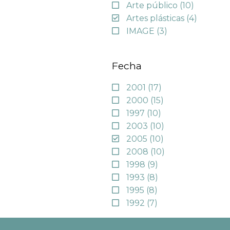
Arte público
(10)
Artes plásticas
(4)
IMAGE
(3)
Fecha
2001
(17)
2000
(15)
1997
(10)
2003
(10)
2005
(10)
2008
(10)
1998
(9)
1993
(8)
1995
(8)
1992
(7)