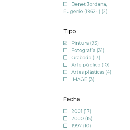
Benet Jordana,
Eugenio (1962- )
(2)
Tipo
Pintura
(93)
Fotografía
(31)
Grabado
(13)
Arte público
(10)
Artes plásticas
(4)
IMAGE
(3)
Fecha
2001
(17)
2000
(15)
1997
(10)