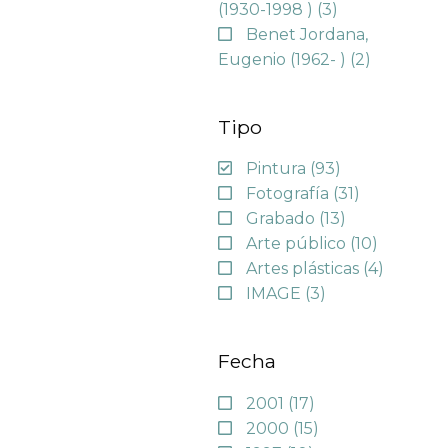
(1930-1998 )
(3)
Benet Jordana,
Eugenio (1962- )
(2)
Tipo
Pintura
(93)
Fotografía
(31)
Grabado
(13)
Arte público
(10)
Artes plásticas
(4)
IMAGE
(3)
Fecha
2001
(17)
2000
(15)