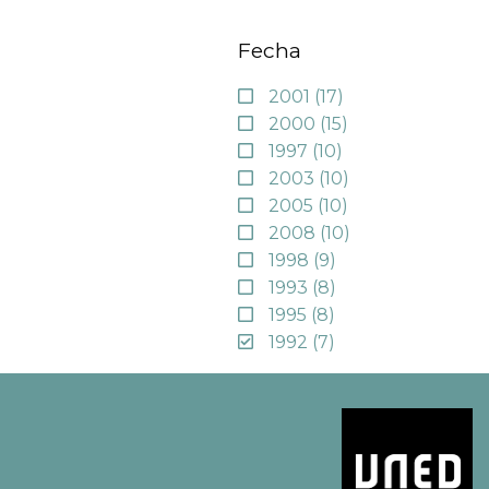
Fecha
2001
(17)
2000
(15)
1997
(10)
2003
(10)
2005
(10)
2008
(10)
1998
(9)
1993
(8)
1995
(8)
1992
(7)