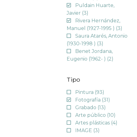
Puldain Huarte,
Javier
(3)
Rivera Hernández,
Manuel (1927-1995 )
(3)
Saura Atarés, Antonio
(1930-1998 )
(3)
Benet Jordana,
Eugenio (1962- )
(2)
Tipo
Pintura
(93)
Fotografía
(31)
Grabado
(13)
Arte público
(10)
Artes plásticas
(4)
IMAGE
(3)