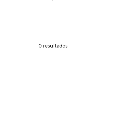
0 resultados