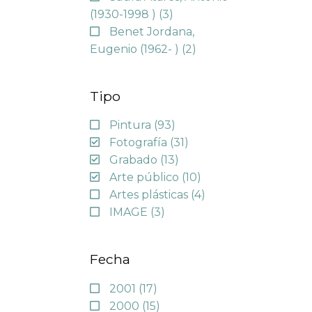
(1930-1998 )
(3)
Benet Jordana,
Eugenio (1962- )
(2)
Tipo
Pintura
(93)
Fotografía
(31)
Grabado
(13)
Arte público
(10)
Artes plásticas
(4)
IMAGE
(3)
Fecha
2001
(17)
2000
(15)