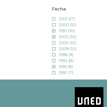
Fecha
2001
(17)
2000
(15)
1997
(10)
2003
(10)
2005
(10)
2008
(10)
1998
(9)
1993
(8)
1995
(8)
1992
(7)