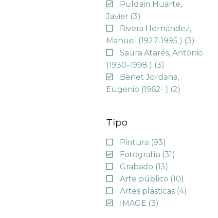
Puldain Huarte,
Javier
(3)
Rivera Hernández,
Manuel (1927-1995 )
(3)
Saura Atarés, Antonio
(1930-1998 )
(3)
Benet Jordana,
Eugenio (1962- )
(2)
Tipo
Pintura
(93)
Fotografía
(31)
Grabado
(13)
Arte público
(10)
Artes plásticas
(4)
IMAGE
(3)