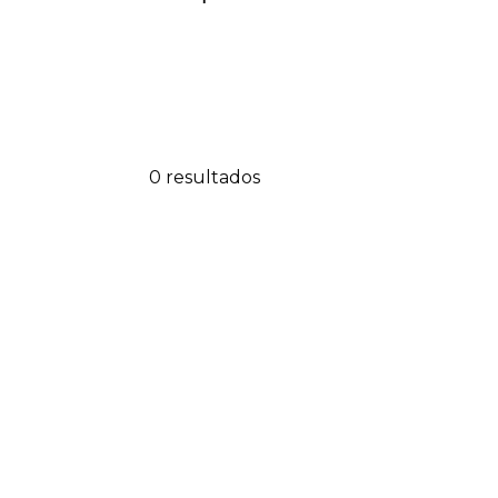
0 resultados