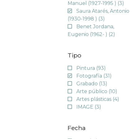
Manuel (1927-1995 )
(3)
Saura Atarés, Antonio
(1930-1998 )
(3)
Benet Jordana,
Eugenio (1962- )
(2)
Tipo
Pintura
(93)
Fotografía
(31)
Grabado
(13)
Arte público
(10)
Artes plásticas
(4)
IMAGE
(3)
Fecha