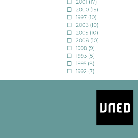
2001
(17)
2000
(15)
1997
(10)
2003
(10)
2005
(10)
2008
(10)
1998
(9)
1993
(8)
1995
(8)
1992
(7)