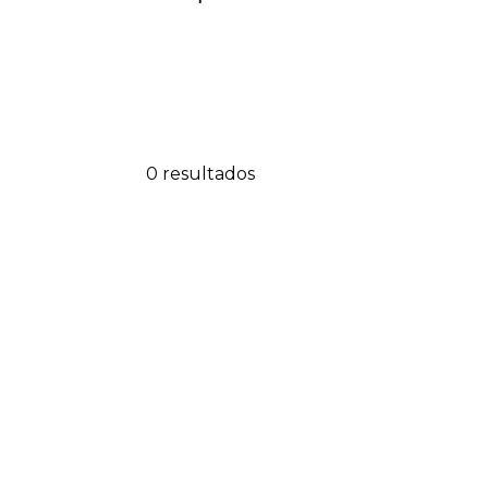
0 resultados