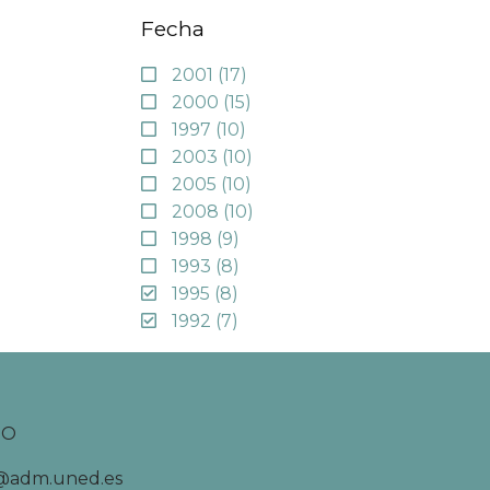
Fecha
2001
(17)
2000
(15)
1997
(10)
2003
(10)
2005
(10)
2008
(10)
1998
(9)
1993
(8)
1995
(8)
1992
(7)
TO
d@adm.uned.es