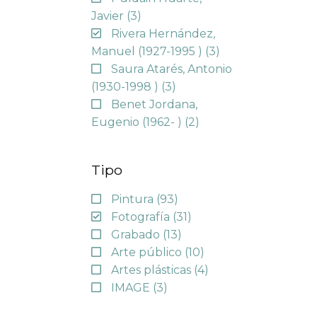
Javier
(3)
Rivera Hernández,
Manuel (1927-1995 )
(3)
Saura Atarés, Antonio
(1930-1998 )
(3)
Benet Jordana,
Eugenio (1962- )
(2)
Tipo
Pintura
(93)
Fotografía
(31)
Grabado
(13)
Arte público
(10)
Artes plásticas
(4)
IMAGE
(3)