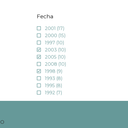
Fecha
2001
(17)
2000
(15)
1997
(10)
2003
(10)
2005
(10)
2008
(10)
1998
(9)
1993
(8)
1995
(8)
1992
(7)
TO