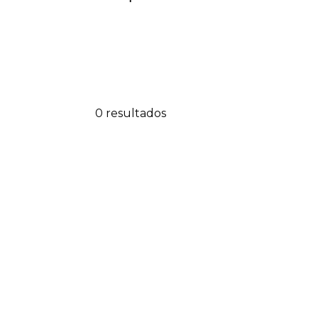
0 resultados