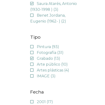
Saura Atarés, Antonio
(1930-1998 )
(3)
Benet Jordana,
Eugenio (1962- )
(2)
Tipo
Pintura
(93)
Fotografía
(31)
Grabado
(13)
Arte público
(10)
Artes plásticas
(4)
IMAGE
(3)
Fecha
2001
(17)