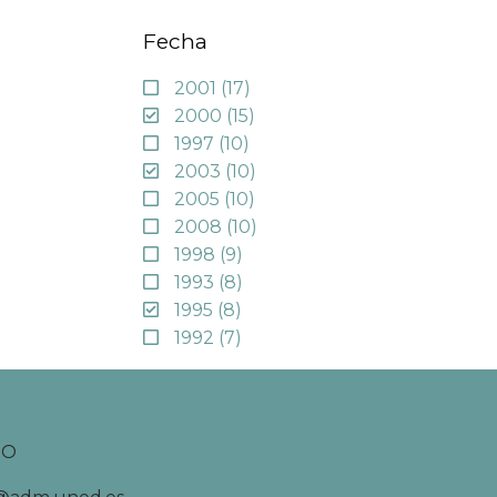
Fecha
2001
(17)
2000
(15)
1997
(10)
2003
(10)
2005
(10)
2008
(10)
1998
(9)
1993
(8)
1995
(8)
1992
(7)
TO