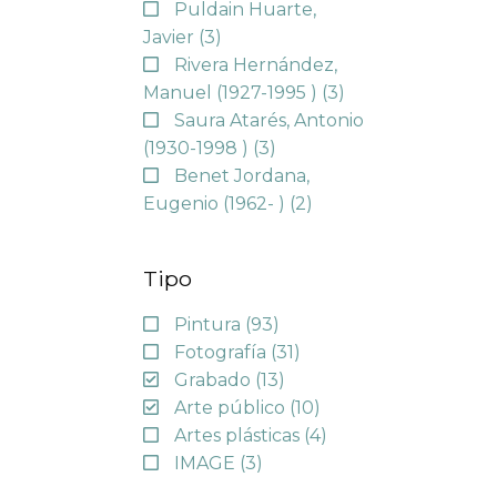
Puldain Huarte,
Javier
(3)
Rivera Hernández,
Manuel (1927-1995 )
(3)
Saura Atarés, Antonio
(1930-1998 )
(3)
Benet Jordana,
Eugenio (1962- )
(2)
Tipo
Pintura
(93)
Fotografía
(31)
Grabado
(13)
Arte público
(10)
Artes plásticas
(4)
IMAGE
(3)