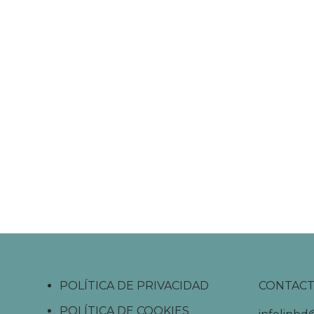
POLÍTICA DE PRIVACIDAD
CONTAC
POLÍTICA DE COOKIES