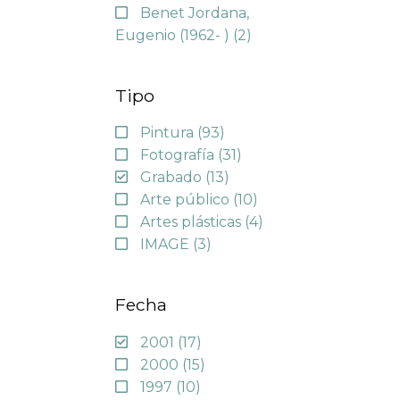
Benet Jordana,
Eugenio (1962- )
(2)
Tipo
Pintura
(93)
Fotografía
(31)
Grabado
(13)
Arte público
(10)
Artes plásticas
(4)
IMAGE
(3)
Fecha
2001
(17)
2000
(15)
1997
(10)