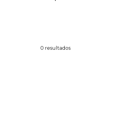
0 resultados