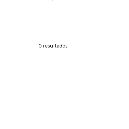
0 resultados