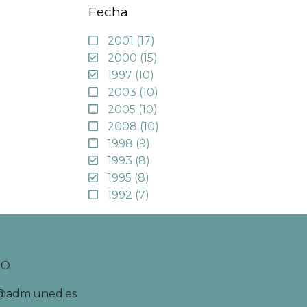
Fecha
2001
(17)
2000
(15)
1997
(10)
2003
(10)
2005
(10)
2008
(10)
1998
(9)
1993
(8)
1995
(8)
1992
(7)
TO
d@adm.uned.es