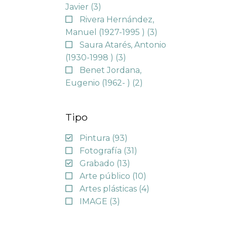
Javier
(3)
Rivera Hernández,
Manuel (1927-1995 )
(3)
Saura Atarés, Antonio
(1930-1998 )
(3)
Benet Jordana,
Eugenio (1962- )
(2)
Tipo
Pintura
(93)
Fotografía
(31)
Grabado
(13)
Arte público
(10)
Artes plásticas
(4)
IMAGE
(3)