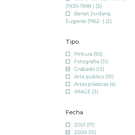
(1930-1998 )
(3)
Benet Jordana,
Eugenio (1962- )
(2)
Tipo
Pintura
(93)
Fotografía
(31)
Grabado
(13)
Arte público
(10)
Artes plásticas
(4)
IMAGE
(3)
Fecha
2001
(17)
2000
(15)