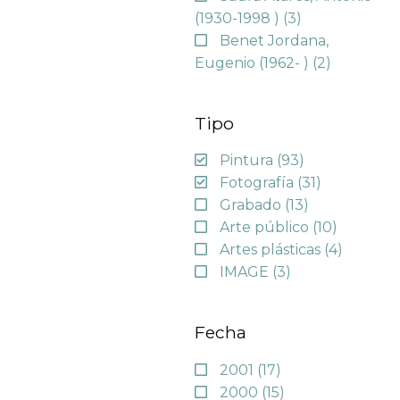
(1930-1998 )
(3)
Benet Jordana,
Eugenio (1962- )
(2)
Tipo
Pintura
(93)
Fotografía
(31)
Grabado
(13)
Arte público
(10)
Artes plásticas
(4)
IMAGE
(3)
Fecha
2001
(17)
2000
(15)