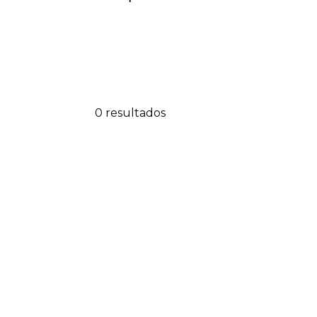
0 resultados