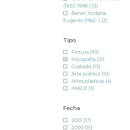
(1930-1998 )
(3)
Benet Jordana,
Eugenio (1962- )
(2)
Tipo
Pintura
(93)
Fotografía
(31)
Grabado
(13)
Arte público
(10)
Artes plásticas
(4)
IMAGE
(3)
Fecha
2001
(17)
2000
(15)