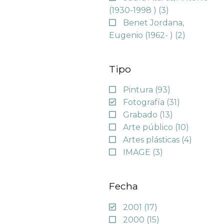
(1930-1998 )
(3)
Benet Jordana,
Eugenio (1962- )
(2)
Tipo
Pintura
(93)
Fotografía
(31)
Grabado
(13)
Arte público
(10)
Artes plásticas
(4)
IMAGE
(3)
Fecha
2001
(17)
2000
(15)