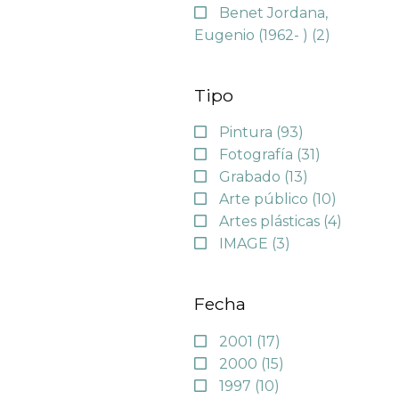
Benet Jordana,
Eugenio (1962- )
(2)
Tipo
Pintura
(93)
Fotografía
(31)
Grabado
(13)
Arte público
(10)
Artes plásticas
(4)
IMAGE
(3)
Fecha
2001
(17)
2000
(15)
1997
(10)