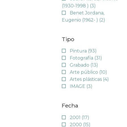
(1930-1998 )
(3)
Benet Jordana,
Eugenio (1962- )
(2)
Tipo
Pintura
(93)
Fotografía
(31)
Grabado
(13)
Arte público
(10)
Artes plásticas
(4)
IMAGE
(3)
Fecha
2001
(17)
2000
(15)