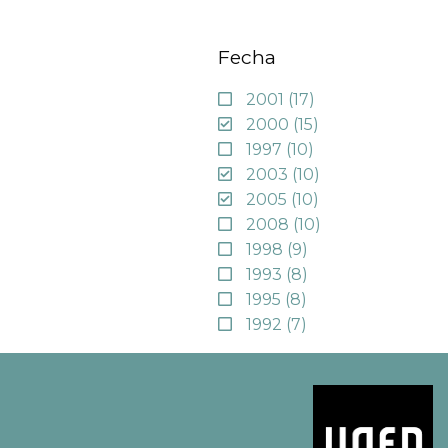
Fecha
2001
(17)
2000
(15)
1997
(10)
2003
(10)
2005
(10)
2008
(10)
1998
(9)
1993
(8)
1995
(8)
1992
(7)