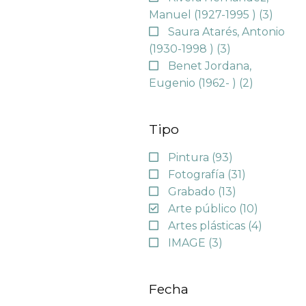
Manuel (1927-1995 )
(3)
Saura Atarés, Antonio
(1930-1998 )
(3)
Benet Jordana,
Eugenio (1962- )
(2)
Tipo
Pintura
(93)
Fotografía
(31)
Grabado
(13)
Arte público
(10)
Artes plásticas
(4)
IMAGE
(3)
Fecha