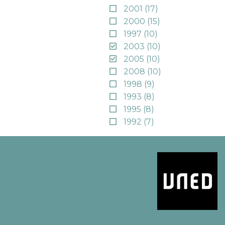
2001
(17)
2000
(15)
1997
(10)
2003
(10)
2005
(10)
2008
(10)
1998
(9)
1993
(8)
1995
(8)
1992
(7)