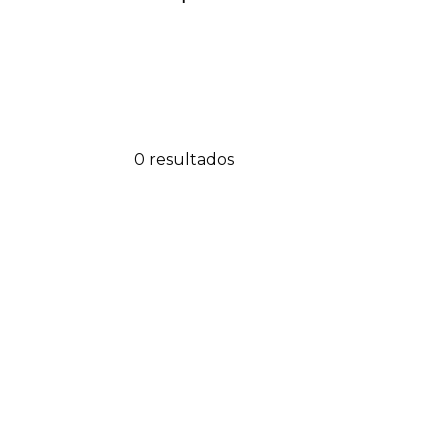
0 resultados