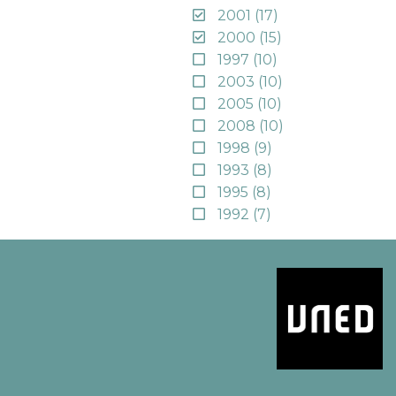
2001
(17)
2000
(15)
1997
(10)
2003
(10)
2005
(10)
2008
(10)
1998
(9)
1993
(8)
1995
(8)
1992
(7)