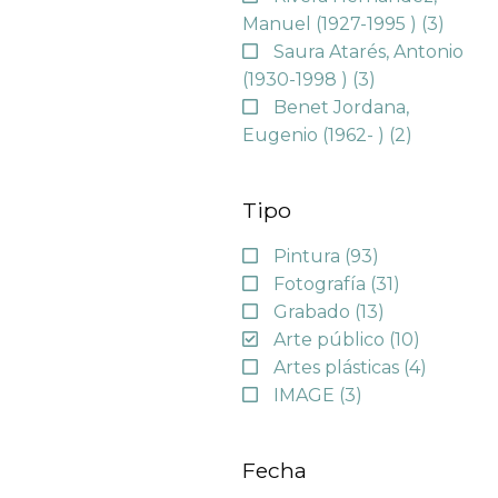
Manuel (1927-1995 )
(3)
Saura Atarés, Antonio
(1930-1998 )
(3)
Benet Jordana,
Eugenio (1962- )
(2)
Tipo
Pintura
(93)
Fotografía
(31)
Grabado
(13)
Arte público
(10)
Artes plásticas
(4)
IMAGE
(3)
Fecha