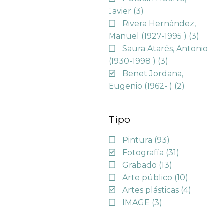
Javier
(3)
Rivera Hernández,
Manuel (1927-1995 )
(3)
Saura Atarés, Antonio
(1930-1998 )
(3)
Benet Jordana,
Eugenio (1962- )
(2)
Tipo
Pintura
(93)
Fotografía
(31)
Grabado
(13)
Arte público
(10)
Artes plásticas
(4)
IMAGE
(3)