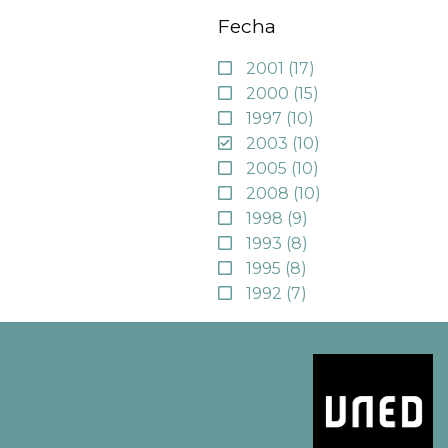
Fecha
2001
(17)
2000
(15)
1997
(10)
2003
(10)
2005
(10)
2008
(10)
1998
(9)
1993
(8)
1995
(8)
1992
(7)