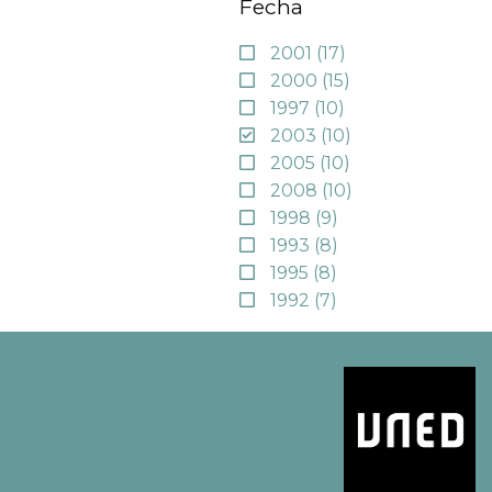
Fecha
2001
(17)
2000
(15)
1997
(10)
2003
(10)
2005
(10)
2008
(10)
1998
(9)
1993
(8)
1995
(8)
1992
(7)