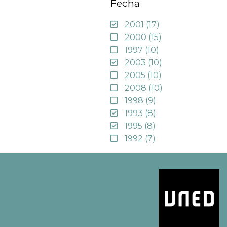
Fecha
2001
(17)
2000
(15)
1997
(10)
2003
(10)
2005
(10)
2008
(10)
1998
(9)
1993
(8)
1995
(8)
1992
(7)