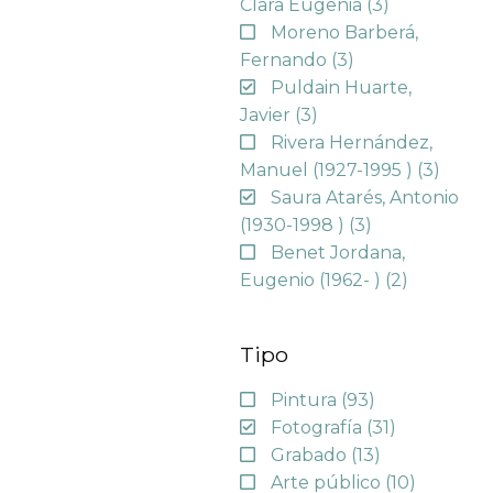
Clara Eugenia
(3)
Moreno Barberá,
Fernando
(3)
Puldain Huarte,
Javier
(3)
Rivera Hernández,
Manuel (1927-1995 )
(3)
Saura Atarés, Antonio
(1930-1998 )
(3)
Benet Jordana,
Eugenio (1962- )
(2)
Tipo
Pintura
(93)
Fotografía
(31)
Grabado
(13)
Arte público
(10)