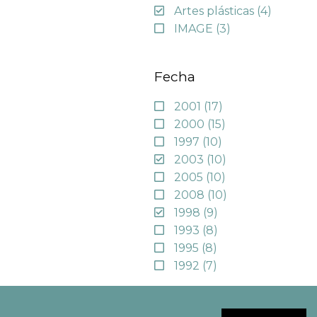
Artes plásticas
(4)
IMAGE
(3)
Fecha
2001
(17)
2000
(15)
1997
(10)
2003
(10)
2005
(10)
2008
(10)
1998
(9)
1993
(8)
1995
(8)
1992
(7)