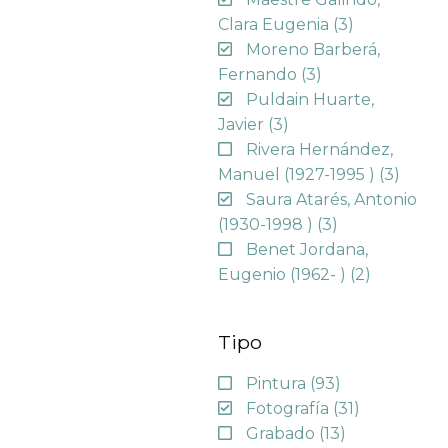
Clara Eugenia
(3)
Moreno Barberá,
Fernando
(3)
Puldain Huarte,
Javier
(3)
Rivera Hernández,
Manuel (1927-1995 )
(3)
Saura Atarés, Antonio
(1930-1998 )
(3)
Benet Jordana,
Eugenio (1962- )
(2)
Tipo
Pintura
(93)
Fotografía
(31)
Grabado
(13)