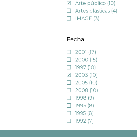
Arte público
(10)
Artes plásticas
(4)
IMAGE
(3)
Fecha
2001
(17)
2000
(15)
1997
(10)
2003
(10)
2005
(10)
2008
(10)
1998
(9)
1993
(8)
1995
(8)
1992
(7)