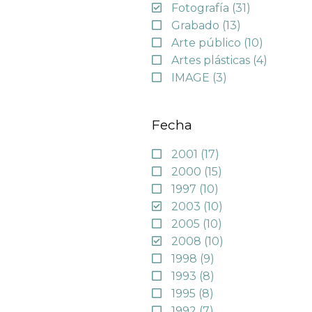
Fotografía
(31)
Grabado
(13)
Arte público
(10)
Artes plásticas
(4)
IMAGE
(3)
Fecha
2001
(17)
2000
(15)
1997
(10)
2003
(10)
2005
(10)
2008
(10)
1998
(9)
1993
(8)
1995
(8)
1992
(7)