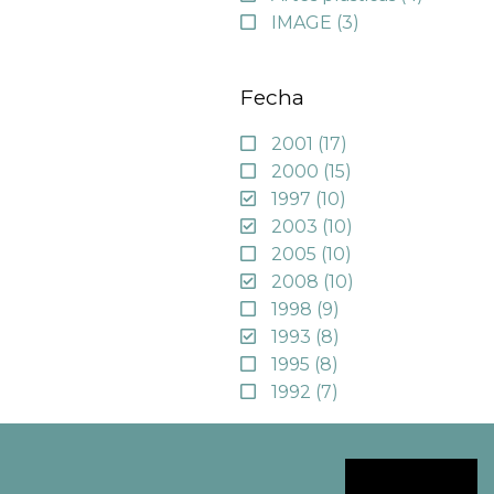
IMAGE
(3)
Fecha
2001
(17)
2000
(15)
1997
(10)
2003
(10)
2005
(10)
2008
(10)
1998
(9)
1993
(8)
1995
(8)
1992
(7)