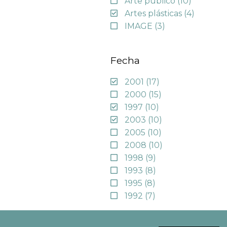
Arte público
(10)
Artes plásticas
(4)
IMAGE
(3)
Fecha
2001
(17)
2000
(15)
1997
(10)
2003
(10)
2005
(10)
2008
(10)
1998
(9)
1993
(8)
1995
(8)
1992
(7)