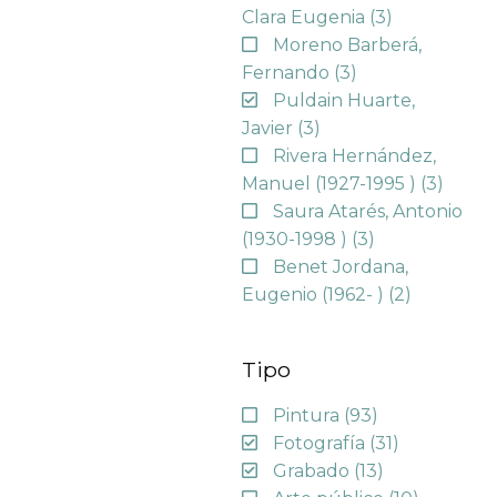
Clara Eugenia
(3)
Moreno Barberá,
Fernando
(3)
Puldain Huarte,
Javier
(3)
Rivera Hernández,
Manuel (1927-1995 )
(3)
Saura Atarés, Antonio
(1930-1998 )
(3)
Benet Jordana,
Eugenio (1962- )
(2)
Tipo
Pintura
(93)
Fotografía
(31)
Grabado
(13)